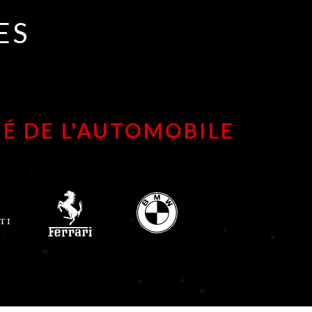
ES
É DE L'AUTOMOBILE