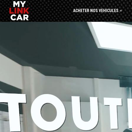
ACHETER NOS VEHICULES
+