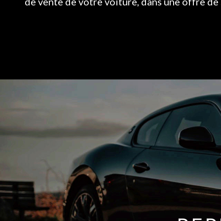
de vente de votre voiture, dans une offre de 