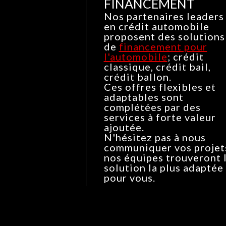
FINANCEMENT
Nos partenaires leaders
en crédit automobile
proposent des solutions
de
financement pour
l'automobile
; crédit
classique, crédit bail,
crédit ballon.
Ces offres flexibles et
adaptables sont
complétées par des
services à forte valeur
ajoutée.
N'hésitez pas à nous
communiquer vos projet
nos équipes trouveront 
solution la plus adaptée
pour vous.