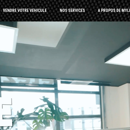
VENDRE VOTRE VEHICULE
NOS SERVICES
A PROPOS DE MYL