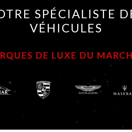
OTRE SPÉCIALISTE D
VÉHICULES
ARQUES DE LUXE DU MARCH