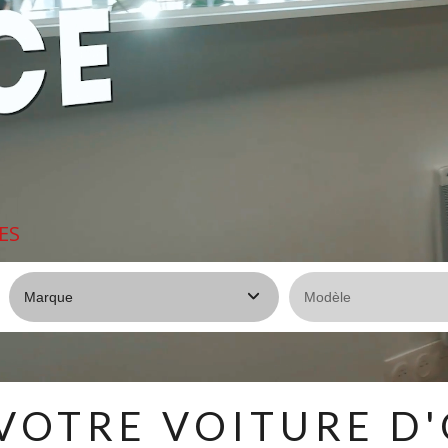
ES
VOTRE VOITURE D