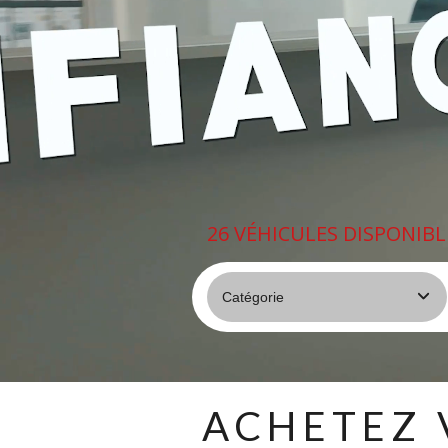
26
VÉHICULES DISPONIBL
ACHETEZ 