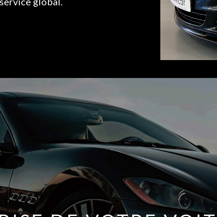
service global.